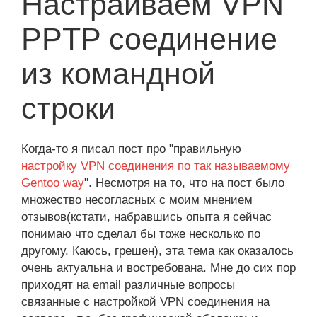
Настраиваем VPN
PPTP соединение
из командной
строки
Когда-то я писал пост про "правильную
настройку VPN соединения по так называемому
Gentoo way
". Несмотря на то, что на пост было
множество несогласных с моим мнением
отзывов(кстати, набравшись опыта я сейчас
понимаю что сделал бы тоже несколько по
другому. Каюсь, грешен), эта тема как оказалось
очень актуальна и востребована. Мне до сих пор
приходят на email различные вопросы
связанные с настройкой VPN соединения на