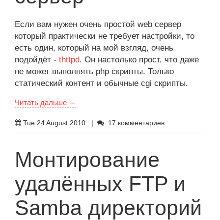
Если вам нужен очень простой web сервер
который практически не требует настройки, то
есть один, который на мой взгляд, очень
подойдёт -
thttpd
. Он настолько прост, что даже
не может выполнять php скрипты. Только
статический контент и обычные cgi скрипты.
Читать дальше →
Tue 24 August 2010
|
17 комментариев
Монтирование
удалённых FTP и
Samba директорий