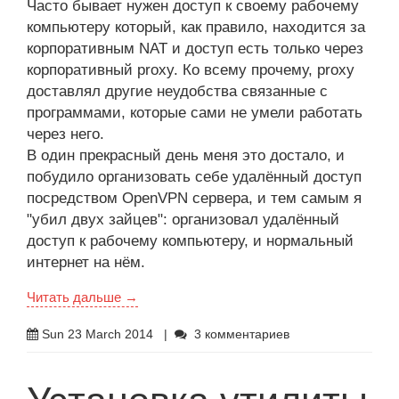
Часто бывает нужен доступ к своему рабочему
компьютеру который, как правило, находится за
корпоративным NAT и доступ есть только через
корпоративный proxy. Ко всему прочему, proxy
доставлял другие неудобства связанные с
программами, которые сами не умели работать
через него.
В один прекрасный день меня это достало, и
побудило организовать себе удалённый доступ
посредством OpenVPN сервера, и тем самым я
"убил двух зайцев": организовал удалённый
доступ к рабочему компьютеру, и нормальный
интернет на нём.
Читать дальше →
Sun 23 March 2014
|
3 комментариев