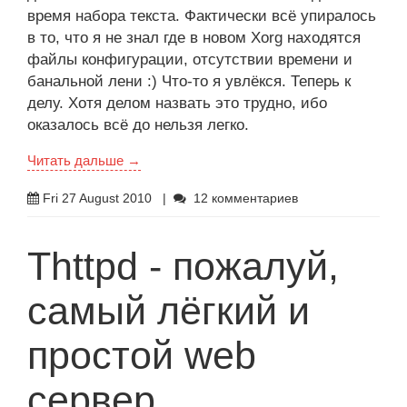
время набора текста. Фактически всё упиралось
в то, что я не знал где в новом Xorg находятся
файлы конфигурации, отсутствии времени и
банальной лени :) Что-то я увлёкся. Теперь к
делу. Хотя делом назвать это трудно, ибо
оказалось всё до нельзя легко.
Читать дальше →
Fri 27 August 2010
|
12 комментариев
Thttpd - пожалуй,
самый лёгкий и
простой web
сервер