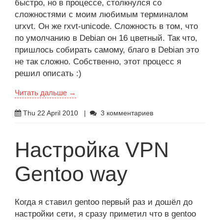
быстро, но в процессе, столкнулся со
сложностями с моим любимым терминалом
urxvt. Он же rxvt-unicode. Сложность в том, что
по умолчанию в Debian он 16 цветный. Так что,
пришлось собирать самому, благо в Debian это
не так сложно. Собственно, этот процесс я
решил описать :)
Читать дальше →
Thu 22 April 2010
|
3 комментариев
Настройка VPN
Gentoo way
Когда я ставил gentoo первый раз и дошёл до
настройки сети, я сразу приметил что в gentoo