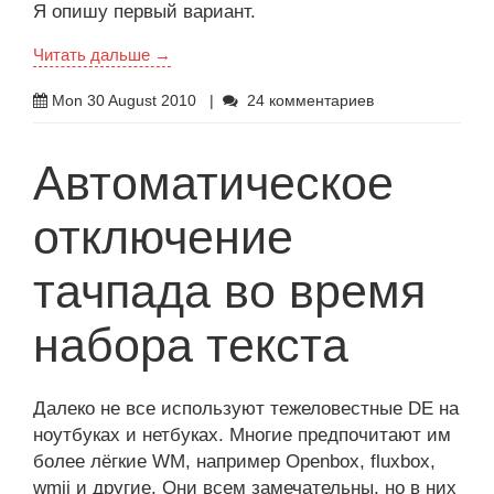
Я опишу первый вариант.
Читать дальше →
Mon 30 August 2010
|
24 комментариев
Автоматическое
отключение
тачпада во время
набора текста
Далеко не все используют тежеловестные DE на
ноутбуках и нетбуках. Многие предпочитают им
более лёгкие WM, например Openbox, fluxbox,
wmii и другие. Они всем замечательны, но в них