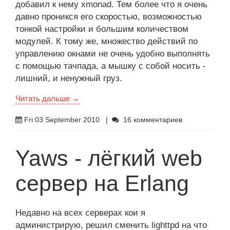
добавил к нему xmonad. Тем более что я очень
давно проникся его скоростью, возможностью
тонкой настройки и большим количеством
модулей. К тому же, множество действий по
управлению окнами не очень удобно выполнять
с помощью тачпада, а мышку с собой носить -
лишний, и ненужный груз.
Читать дальше →
Fri 03 September 2010
|
16 комментариев
Yaws - лёгкий web
сервер на Erlang
Недавно на всех серверах кои я
администрирую, решил сменить lighttpd на что