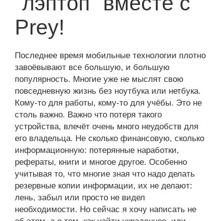
"лэптоп" вместе с
Prey!
Последнее время мобильные технологии плотно
завоёвывают все большую, и большую
популярность. Многие уже не мыслят свою
повседневную жизнь без ноутбука или нетбука.
Кому-то для работы, кому-то для учёбы. Это не
столь важно. Важно что потеря такого
устройства, влечёт очень много неудобств для
его владельца. Не сколько финансовую, сколько
информационную: потерянные наработки,
рефераты, книги и многое другое. Особенно
учитывая то, что многие зная что надо делать
резервные копии информации, их не делают:
лень, забыл или просто не видел
необходимости. Но сейчас я хочу написать не