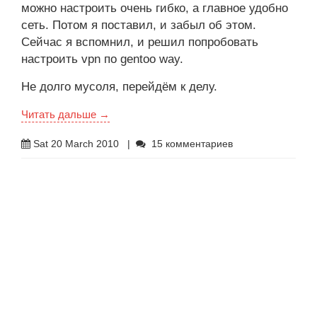
можно настроить очень гибко, а главное удобно
сеть. Потом я поставил, и забыл об этом.
Сейчас я вспомнил, и решил попробовать
настроить vpn по gentoo way.
Не долго мусоля, перейдём к делу.
Читать дальше →
Sat 20 March 2010
|
15 комментариев