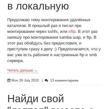
в локальную
Продолжаю тему монтирования удалённых
каталогов. В прошлый раз я писал про
монтирование через sshfs, или
sftp
. В этот раз
напишу про монтирования samba шар, и ftp. В
этот раз обойдусь без предисловия, и
преступим сразу к делу :) Предполагается, что у
вас уже есть рабочие и настроенные ftp и smb
сервера.
Читать дальше →
Mon 26 July 2010
|
13 комментариев
Найди свой