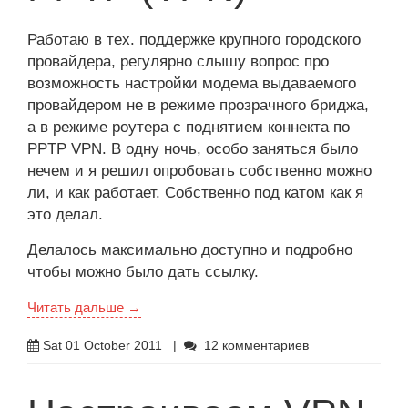
Работаю в тех. поддержке крупного городского
провайдера, регулярно слышу вопрос про
возможность настройки модема выдаваемого
провайдером не в режиме прозрачного бриджа,
а в режиме роутера с поднятием коннекта по
PPTP VPN. В одну ночь, особо заняться было
нечем и я решил опробовать собственно можно
ли, и как работает. Собственно под катом как я
это делал.
Делалось максимально доступно и подробно
чтобы можно было дать ссылку.
Читать дальше →
Sat 01 October 2011
|
12 комментариев