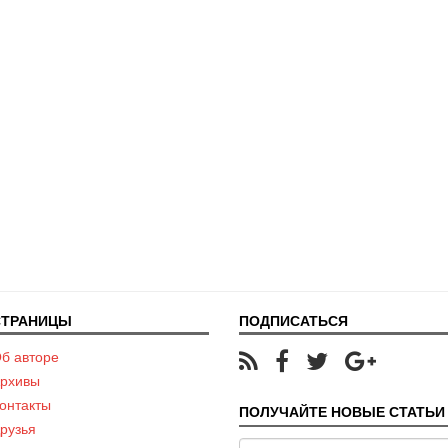
СТРАНИЦЫ
ПОДПИСАТЬСЯ
б авторе
рхивы
онтакты
ПОЛУЧАЙТЕ НОВЫЕ СТАТЬИ 
рузья