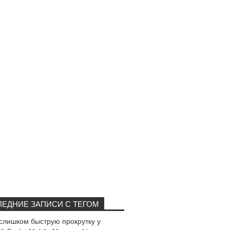
ЕДНИЕ ЗАПИСИ С ТЕГОМ
слишком быструю прокрутку у