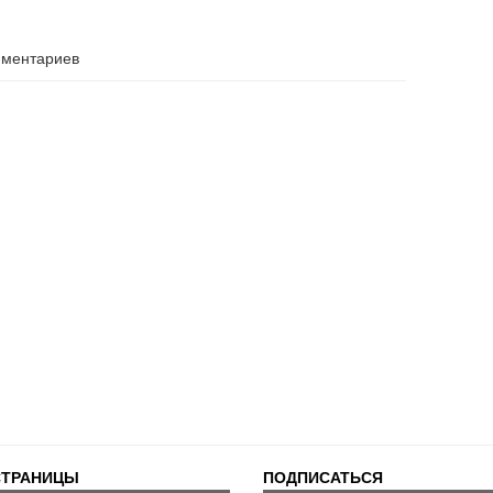
мментариев
СТРАНИЦЫ
ПОДПИСАТЬСЯ