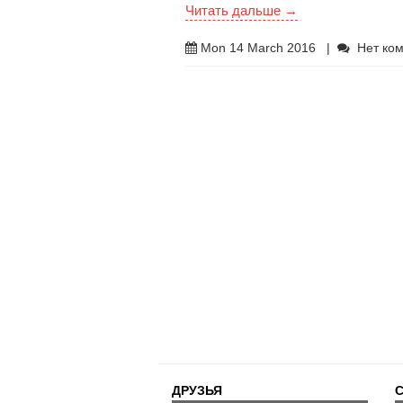
Читать дальше →
Mon 14 March 2016
|
Нет ко
ДРУЗЬЯ