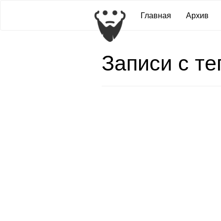
Главная
Архив
Записи с т