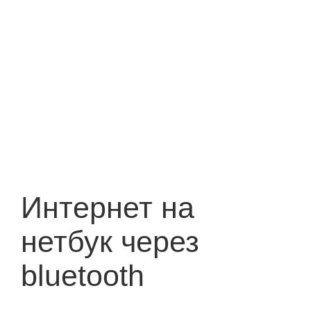
Интернет на
нетбук через
bluetooth