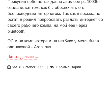
Прикупив себе не так давно asus eee pc 1000h я
озадачился тем, как бы обеспечить его
беспроводным интернетом. Так как я весьма не
богат, я решил попробовать раздать интернет со
своего рабочего компа, на мой еее через
bluetooth.
ОС и на компьютере и на нетбуке у меня была
одинаковой - Archlinux
Читать дальше →
Sat 31 October 2009
|
1 Комментарий