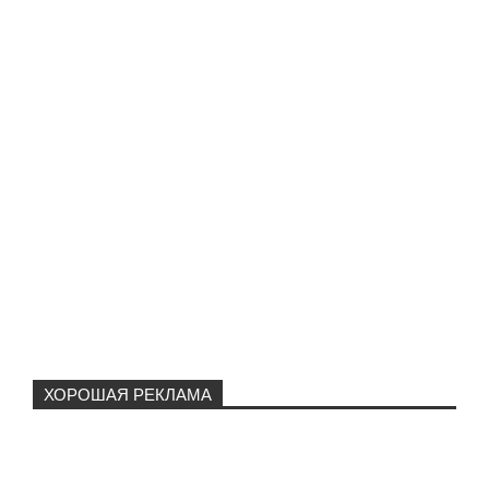
ХОРОШАЯ РЕКЛАМА